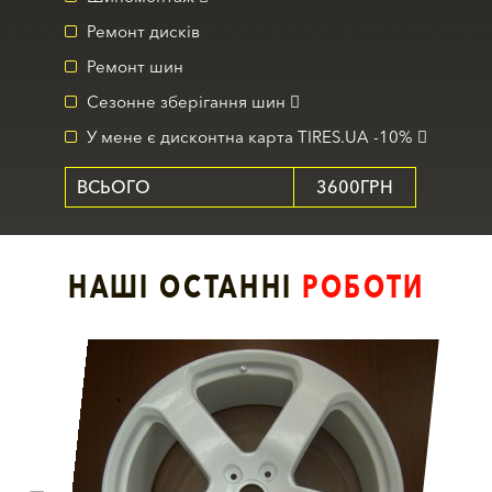
Ремонт дисків
Ремонт шин
Сезонне зберігання шин
У мене є дисконтна карта TIRES.UA -10%
ВСЬОГО
3600ГРН
НАШІ ОСТАННІ
РОБОТИ