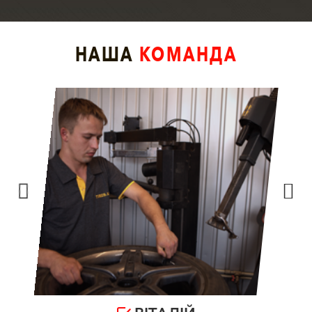
НАША
КОМАНДА