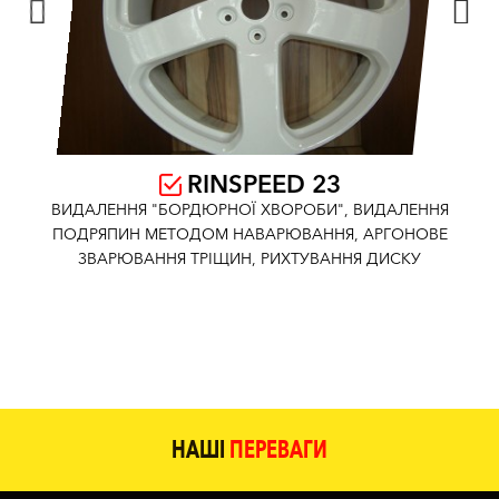
RINSPEED 23
ВИДАЛЕННЯ "БОРДЮРНОЇ ХВОРОБИ"
,
ВИДАЛЕННЯ
ПОДРЯПИН МЕТОДОМ НАВАРЮВАННЯ
,
АРГОНОВЕ
ЗВАРЮВАННЯ ТРІЩИН
,
РИХТУВАННЯ ДИСКУ
М
НАШІ
ПЕРЕВАГИ