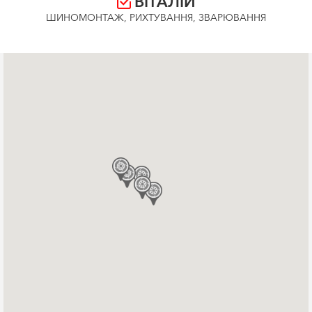
ВІТАЛІЙ
ШИНОМОНТАЖ, РИХТУВАННЯ, ЗВАРЮВАННЯ