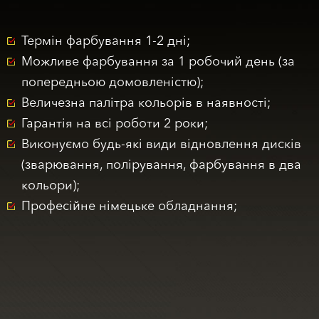
Термін фарбування 1-2 днi;
Можливе фарбування за 1 робочий день (за
попередньою домовленiстю);
Величезна палітра кольорів в наявності;
Гарантія на всі роботи 2 роки;
Виконуємо будь-які види відновлення дисків
(зварювання, полірування, фарбування в два
кольори);
Професійне німецьке обладнання;