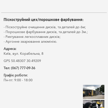
Піскоструйний цех/порошкове фарбування:
- Піскоструйне очищення дисків, та деталей до 6м;
- Порошкове фарбування дисків, та деталей до 3м.;
- Рихтування легкосплавних дисків;
- Аргонне зварювання алюмінію.
Адреса:
Київ, вул. Корабельна, 8
GPS 50.48307 30.49209
Тел: (067) 777-09-36
Графік роботи:
Пн-пт: 9:00 - 18:00