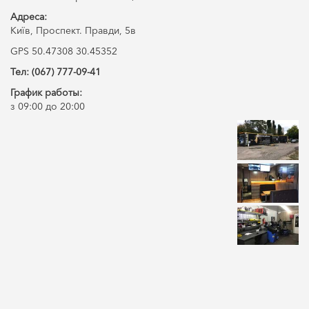
Адреса:
Київ, Проспект. Правди, 5в
GPS 50.47308 30.45352
Тел: (067) 777-09-41
График работы:
з 09:00 до 20:00