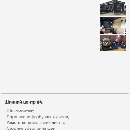
Шинний центр #4:
- Шиномонтаж;
- Порошкове фарбування дисків;
- Ремонт легкосплавних дисків;
- Сезонне зберігання шин;