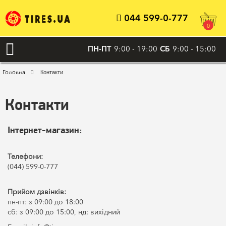
044 599-0-777
0
ПН-ПТ
9:00 - 19:00
СБ
9:00 - 15:00
Головна
Контакти
Контакти
Інтернет-магазин:
Телефони:
(044) 599-0-777
Прийом дзвінків:
пн-пт: з 09:00 до 18:00
сб: з 09:00 до 15:00, нд: вихідний