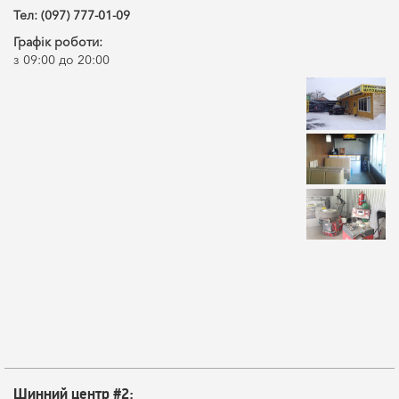
Тел: (097) 777-01-09
Графік роботи:
з 09:00 до 20:00
Шинний центр #2: