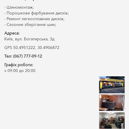
- Шиномонтаж;
- Порошкове фарбування дисків;
- Ремонт легкосплавних дисків;
- Сезонне зберігання шин;
Адреса:
Київ, вул. Богатирська, 3д
GPS 50.4951222, 30.4906872
Тел: (067) 777-09-12
Графік роботи:
з 09:00 до 20:00