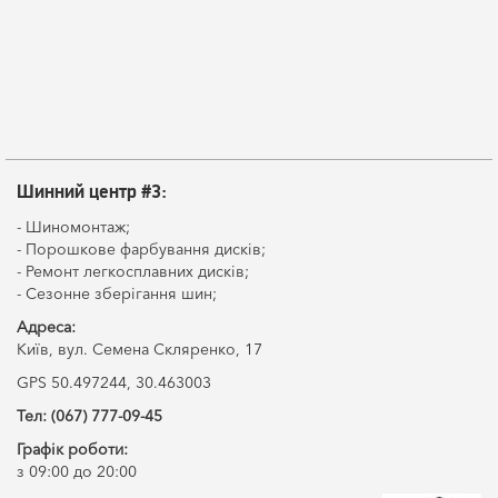
Шинний центр #3:
- Шиномонтаж;
- Порошкове фарбування дисків;
- Ремонт легкосплавних дисків;
- Сезонне зберігання шин;
Адреса:
Київ, вул. Семена Скляренко, 17
GPS 50.497244, 30.463003
Тел: (067) 777-09-45
Графік роботи:
з 09:00 до 20:00