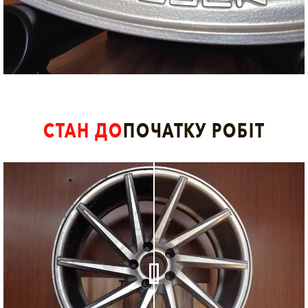
СТАН ДО
ПОЧАТКУ РОБІТ