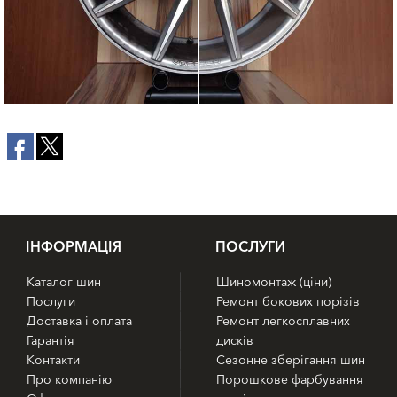
IНФОРМАЦІЯ
ПОСЛУГИ
Каталог шин
Шиномонтаж (ціни)
Послуги
Ремонт бокових порізів
Доставка і оплата
Ремонт легкосплавних
Гарантія
дисків
Контакти
Сезонне зберігання шин
Про компанію
Порошкове фарбування