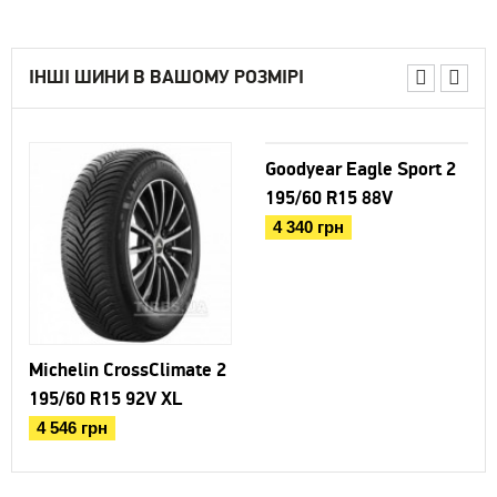
ІНШІ ШИНИ В ВАШОМУ РОЗМІРІ
Goodyear Eagle Sport 2
195/60 R15 88V
4 340 грн
Michelin CrossClimate 2
195/60 R15 92V XL
4 546 грн