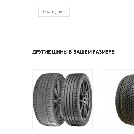
Читать далее
ДРУГИЕ ШИНЫ В ВАШЕМ РАЗМЕРЕ