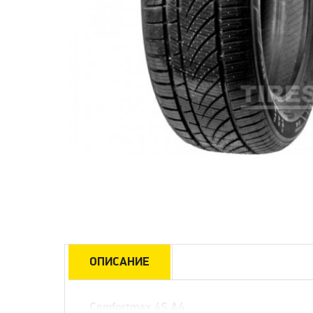
ОПИСАНИЕ
Comfortmax 4S A4