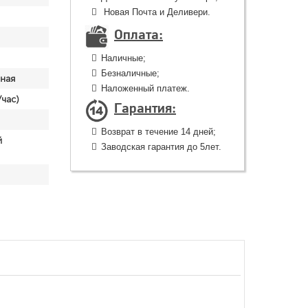
Новая Почта и Деливери.
Оплата:
Наличные;
Безналичные;
ная
Наложенный платеж.
час)
Гарантия:
Возврат в течение 14 дней;
й
Заводская гарантия до 5лет.