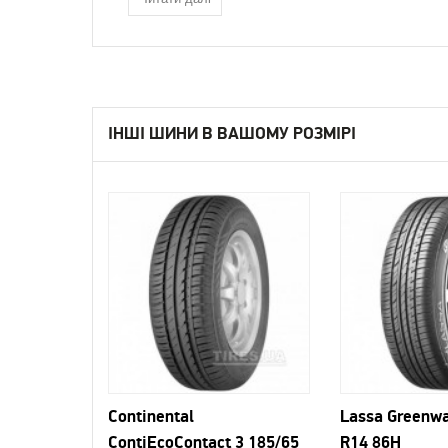
ІНШІ ШИНИ В ВАШОМУ РОЗМІРІ
Continental
Lassa Greenwa
ContiEcoContact 3 185/65
R14 86H