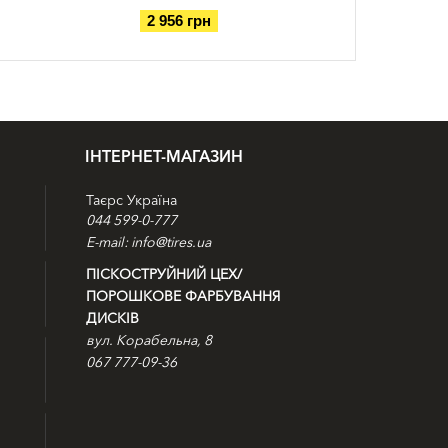
2 956 грн
ІНТЕРНЕТ-МАГАЗИН
Таєрс Україна
044 599-0-777
E-mail: info@tires.ua
ПІСКОСТРУЙНИЙ ЦЕХ/
ПОРОШКОВЕ ФАРБУВАННЯ
ДИСКІВ
вул. Корабельна, 8
067 777-09-36