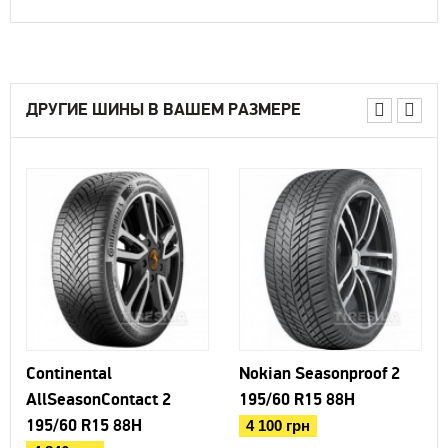
ДРУГИЕ ШИНЫ В ВАШЕМ РАЗМЕРЕ
Continental
Nokian Seasonproof 2
AllSeasonContact 2
195/60 R15 88H
195/60 R15 88H
4 100 грн