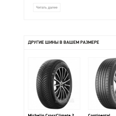
Читать далее
ДРУГИЕ ШИНЫ В ВАШЕМ РАЗМЕРЕ
Michelin CrossClimate 2
Continental