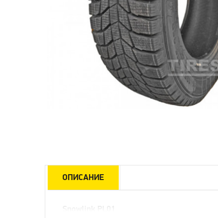
ОПИСАНИЕ
Snowlink PL01