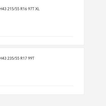
H43 215/55 R16 97T XL
H43 235/55 R17 99T