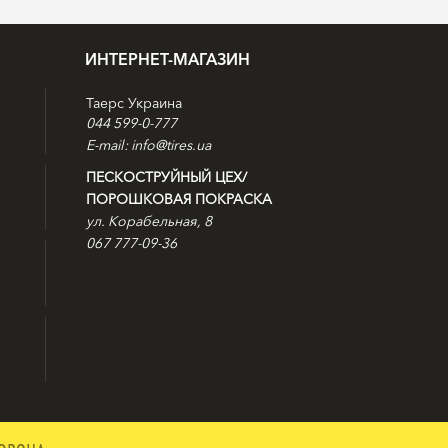
ИНТЕРНЕТ-МАГАЗИН
Таерс Украина
044 599-0-777
E-mail: info@tires.ua
ПЕСКОСТРУЙНЫЙ ЦЕХ/
ПОРОШКОВАЯ ПОКРАСКА
ул. Корабельная, 8
067 777-09-36