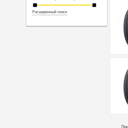
Расширенный поиск
Пок