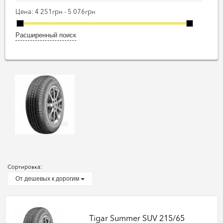
Цена:
4 251грн - 5 076грн
Расширенный поиск
Сортировка:
От дешевых к дорогим
Tigar Summer SUV 215/65