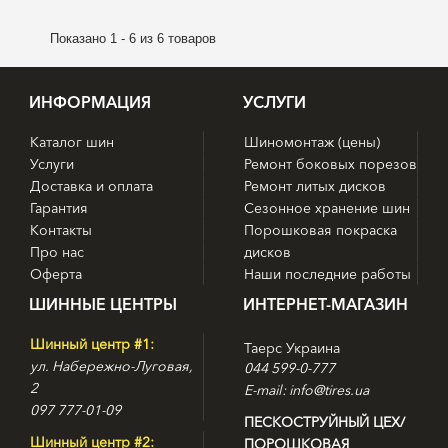
Показано 1 - 6 из 6 товаров
ИНФОРМАЦИЯ
УСЛУГИ
Каталог шин
Шиномонтаж (цены)
Услуги
Ремонт боковых порезов
Доставка и оплата
Ремонт литых дисков
Гарантия
Сезонное хранение шин
Контакты
Порошковая покраска
Про нас
дисков
Оферта
Наши последние работы
ШИННЫЕ ЦЕНТРЫ
ИНТЕРНЕТ-МАГАЗИН
Шинный центр #1:
Таерс Украина
ул. Набережно-Луговая,
044 599-0-777
2
E-mail: info@tires.ua
097 777-01-09
ПЕСКОСТРУЙНЫЙ ЦЕХ/
Шинный центр #2:
ПОРОШКОВАЯ