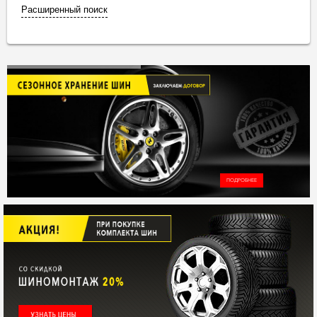
Расширенный поиск
ПОДРОБНЕЕ