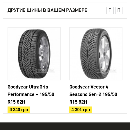
ДРУГИЕ ШИНЫ В ВАШЕМ РАЗМЕРЕ
Goodyear UltraGrip
Goodyear Vector 4
Performance + 195/50
Seasons Gen-2 195/50
R15 82H
R15 82H
4 340 грн
4 301 грн