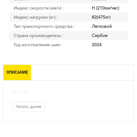
Индекс скорости (км/ч) :
H (210км/час)
Индекс нагрузки (кг) :
82(475кг)
Тип транспортного средства :
Легковой
Страна производитель :
Сербия
Год изготовления шин :
2024
ОПИСАНИЕ
Winter
Читать далее