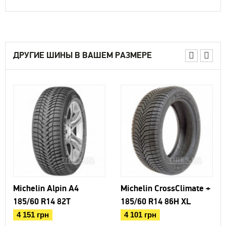
ДРУГИЕ ШИНЫ В ВАШЕМ РАЗМЕРЕ
Michelin Alpin A4
Michelin CrossClimate +
185/60 R14 82T
185/60 R14 86H XL
4 151 грн
4 101 грн