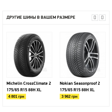
ДРУГИЕ ШИНЫ В ВАШЕМ РАЗМЕРЕ
Michelin CrossClimate 2
Nokian Seasonproof 2
175/65 R15 88H XL
175/65 R15 88H XL
4 801 грн
3 962 грн