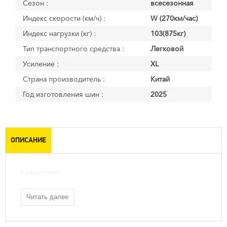
Сезон :
всесезонная
Индекс скорости (км/ч) :
W (270км/час)
Индекс нагрузки (кг) :
103(875кг)
Тип транспортного средства :
Легковой
Усиление :
XL
Страна производитель :
Китай
Год изготовления шин :
2025
ОПИСАНИЕ
Lanvigator
Читать далее