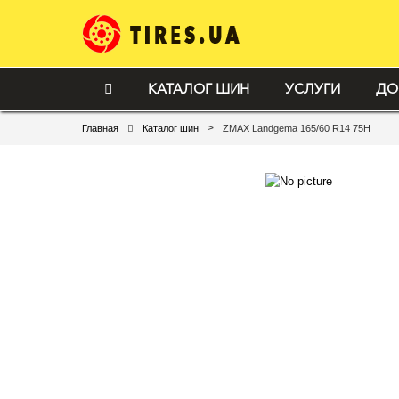
КАТАЛОГ ШИН
УСЛУГИ
ДО
>
Главная
Каталог шин
ZMAX Landgema 165/60 R14 75H