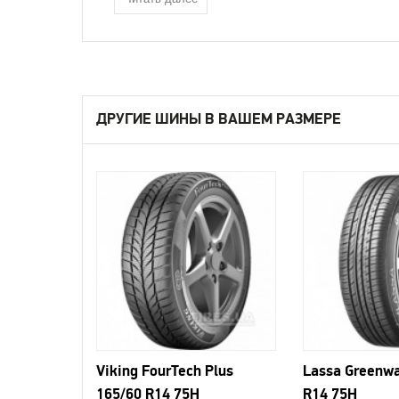
ДРУГИЕ ШИНЫ В ВАШЕМ РАЗМЕРЕ
Viking FourTech Plus
Lassa Greenwa
165/60 R14 75H
R14 75H