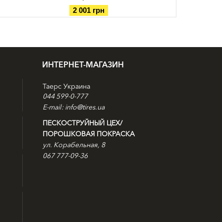
2 001 грн
1 946 грн
ИНТЕРНЕТ-МАГАЗИН
Таерс Украина
044 599-0-777
E-mail: info@tires.ua
ПЕСКОСТРУЙНЫЙ ЦЕХ/
ПОРОШКОВАЯ ПОКРАСКА
ул. Корабельная, 8
067 777-09-36