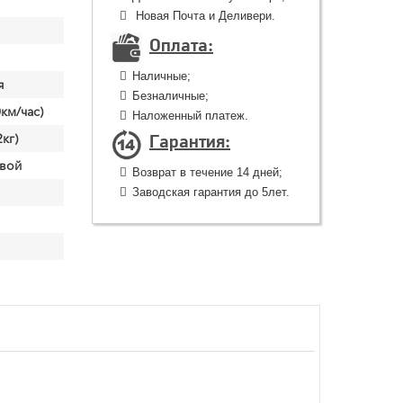
Новая Почта и Деливери.
Оплата:
Наличные;
я
Безналичные;
км/час)
Наложенный платеж.
Гарантия:
кг)
вой
Возврат в течение 14 дней;
Заводская гарантия до 5лет.