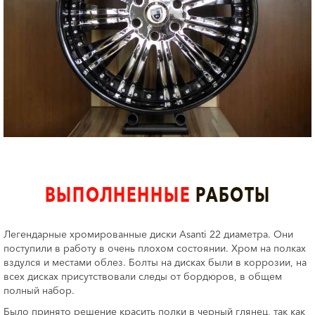
ВЫПОЛНЕННЫЕ
РАБОТЫ
Легендарные хромированные диски Asanti 22 диаметра. Они
поступили в работу в очень плохом состоянии. Хром на полках
вздулся и местами облез. Болты на дисках были в коррозии, на
всех дисках присутствовали следы от бордюров, в общем
полный набор.
Было принято решение красить полки в черный глянец, так как