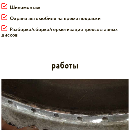
Шиномонтаж
Охрана автомобиля на время покраски
Разборка/сборка/герметизация трехсоставных
дисков
работы