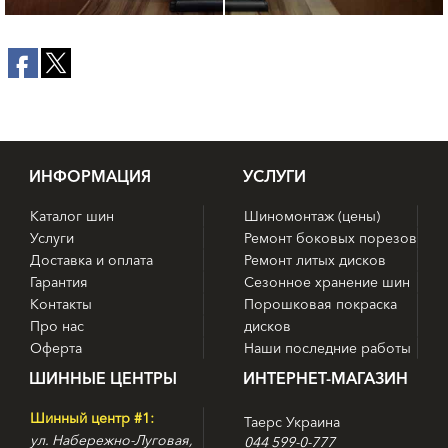
ИНФОРМАЦИЯ
УСЛУГИ
Каталог шин
Шиномонтаж (цены)
Услуги
Ремонт боковых порезов
Доставка и оплата
Ремонт литых дисков
Гарантия
Сезонное хранение шин
Контакты
Порошковая покраска
Про нас
дисков
Оферта
Наши последние работы
ШИННЫЕ ЦЕНТРЫ
ИНТЕРНЕТ-МАГАЗИН
Шинный центр #1:
Таерс Украина
ул. Набережно-Луговая,
044 599-0-777