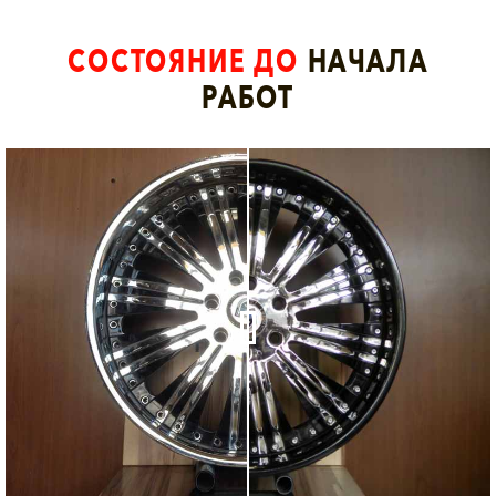
СОСТОЯНИЕ ДО
НАЧАЛА
РАБОТ