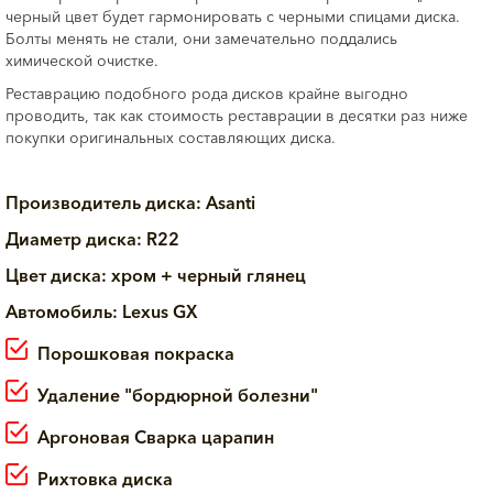
черный цвет будет гармонировать с черными спицами диска.
Болты менять не стали, они замечательно поддались
химической очистке.
Реставрацию подобного рода дисков крайне выгодно
проводить, так как стоимость реставрации в десятки раз ниже
покупки оригинальных составляющих диска.
Производитель диска: Asanti
Диаметр диска: R22
Цвет диска: хром + черный глянец
Автомобиль: Lexus GX
Порошковая покраска
Удаление "бордюрной болезни"
Аргоновая Сварка царапин
Рихтовка диска