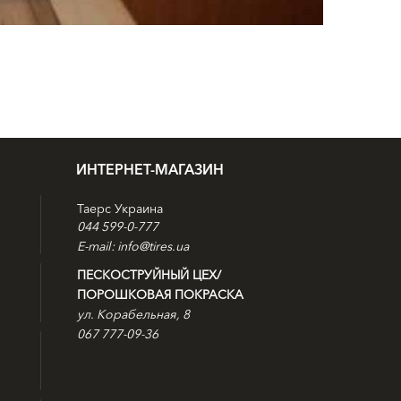
ИНТЕРНЕТ-МАГАЗИН
Таерс Украина
044 599-0-777
E-mail: info@tires.ua
ПЕСКОСТРУЙНЫЙ ЦЕХ/
ПОРОШКОВАЯ ПОКРАСКА
ул. Корабельная, 8
067 777-09-36