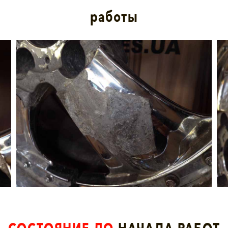
работы