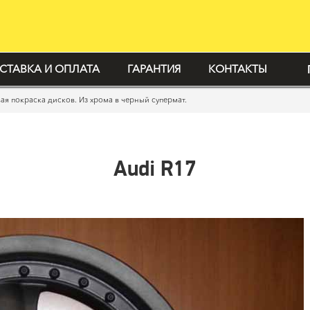
СТАВКА И ОПЛАТА
ГАРАНТИЯ
КОНТАКТЫ
я покраска дисков. Из хрома в черный супермат.
Audi R17