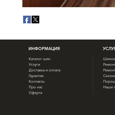
ИНФОРМАЦИЯ
УСЛУ
Каталог шин
Шином
Услуги
Ремон
Доставка и оплата
Ремонт
Гарантия
Сезон
Контакты
Порош
Про нас
Наши 
Оферта