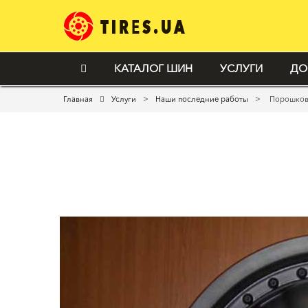
КАТАЛОГ ШИН
УСЛУГИ
ДО
>
>
Главная
Услуги
Наши последние работы
Порошкова