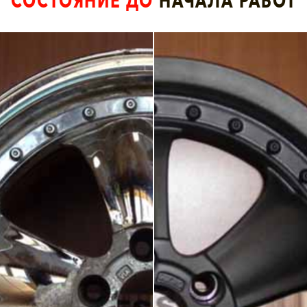
СОСТОЯНИЕ ДО
НАЧАЛА РАБОТ