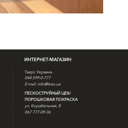
ИНТЕРНЕТ-МАГАЗИН
Таерс Украина
044 599-0-777
E-mail: info@tires.ua
ПЕСКОСТРУЙНЫЙ ЦЕХ/
ПОРОШКОВАЯ ПОКРАСКА
ул. Корабельная, 8
067 777-09-36