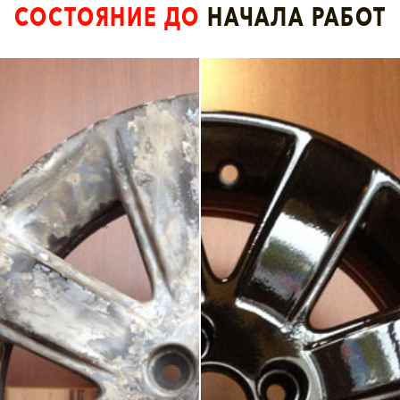
СОСТОЯНИЕ ДО
НАЧАЛА РАБОТ