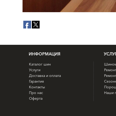
ИНФОРМАЦИЯ
УСЛУ
Каталог шин
Шином
Услуги
Ремон
Доставка и оплата
Ремонт
Гарантия
Сезон
Контакты
Порош
Про нас
Наши 
Оферта