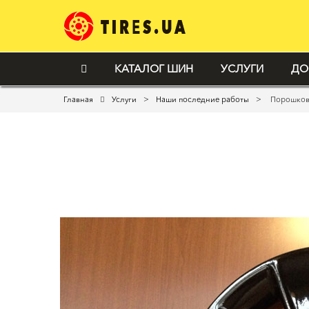
КАТАЛОГ ШИН
УСЛУГИ
ДО
>
>
Главная
Услуги
Наши последние работы
Порошкова