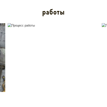
работы