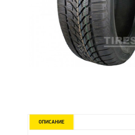
ОПИСАНИЕ