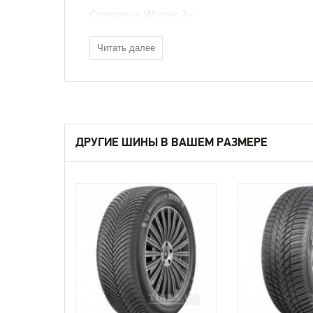
Competus Winter 2+
Читать далее
ДРУГИЕ ШИНЫ В ВАШЕМ РАЗМЕРЕ