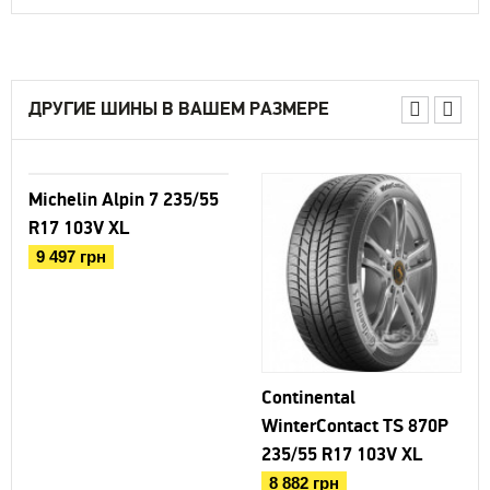
ДРУГИЕ ШИНЫ В ВАШЕМ РАЗМЕРЕ
Michelin Alpin 7 235/55
R17 103V XL
9 497 грн
Continental
WinterContact TS 870P
235/55 R17 103V XL
8 882 грн