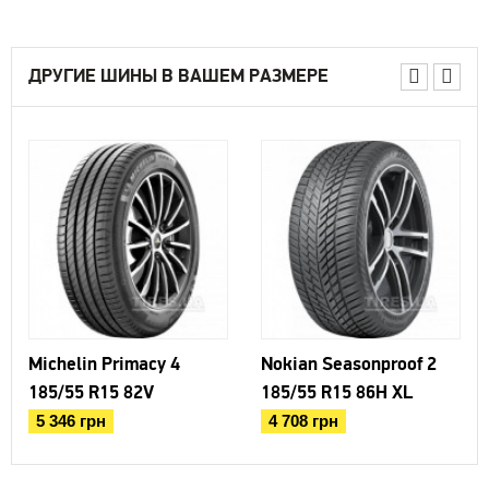
ДРУГИЕ ШИНЫ В ВАШЕМ РАЗМЕРЕ
Michelin Primacy 4
Nokian Seasonproof 2
185/55 R15 82V
185/55 R15 86H XL
5 346 грн
4 708 грн