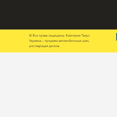
© Все права защищены. Компания Таерс
Украина — продажа автомобильных шин,
реставрация дисков.