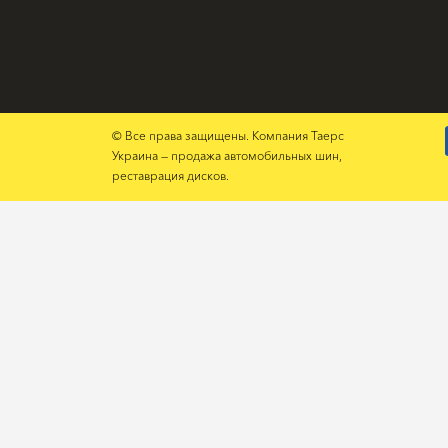
© Все права защищены. Компания Таерс
Украина — продажа автомобильных шин,
реставрация дисков.