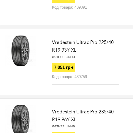
Код товара:
439091
Vredestein Ultrac Pro 225/40
R19 93Y XL
летняя шина
7 051 грн
Код товара:
439759
Vredestein Ultrac Pro 235/40
R19 96Y XL
летняя шина